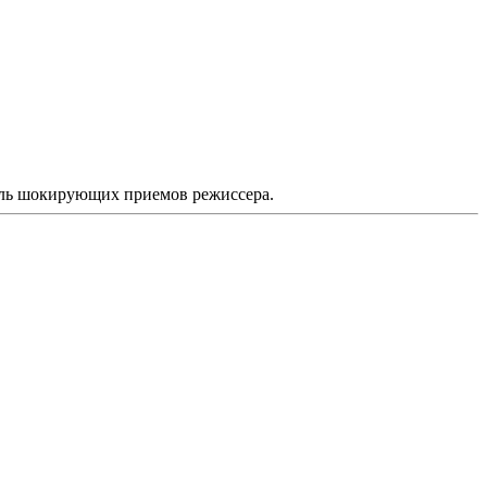
толь шокирующих приемов режиссера.