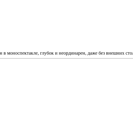
ен в моноспектакле, глубок и неординарен, даже без внешних с