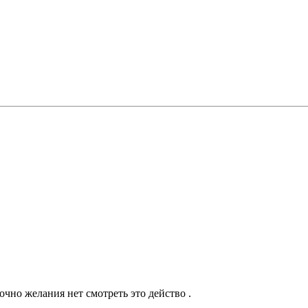
чно желания нет смотреть это действо .