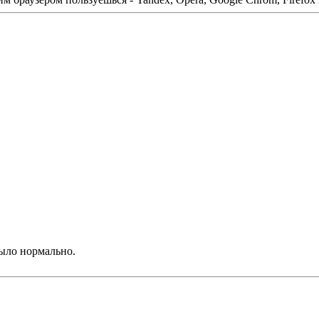
было нормально.