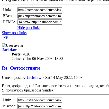
Link:
BBcode:
HTML:
Hide post links
Show post links
Top
Jackdaw
Posts:
7026
Joined:
Thu 06 Nov 2008, 13:33
Re: Фотохостинги
Unread post
by
Jackdaw
»
Sat 14 May 2022, 16:08
Валя, добрый день! Раньше я все фото и картинки видела, всё 
Я пользуюсь браузером Yandex.
Link:
BBcode: