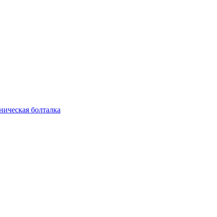
ническая болталка