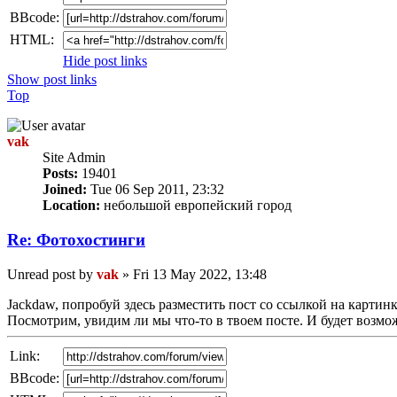
BBcode:
HTML:
Hide post links
Show post links
Top
vak
Site Admin
Posts:
19401
Joined:
Tue 06 Sep 2011, 23:32
Location:
небольшой европейский город
Re: Фотохостинги
Unread post
by
vak
»
Fri 13 May 2022, 13:48
Jackdaw, попробуй здесь разместить пост со ссылкой на картинк
Посмотрим, увидим ли мы что-то в твоем посте. И будет возмо
Link:
BBcode: