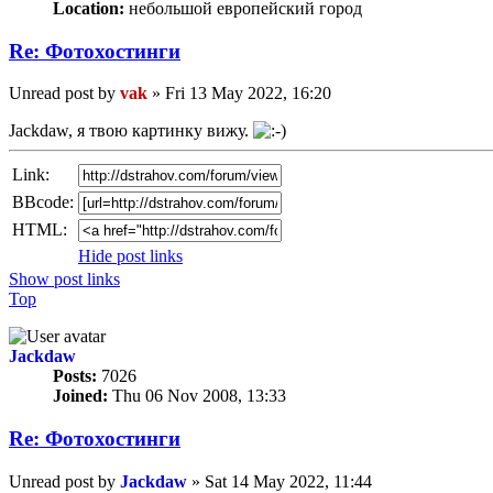
Location:
небольшой европейский город
Re: Фотохостинги
Unread post
by
vak
»
Fri 13 May 2022, 16:20
Jackdaw, я твою картинку вижу.
Link:
BBcode:
HTML:
Hide post links
Show post links
Top
Jackdaw
Posts:
7026
Joined:
Thu 06 Nov 2008, 13:33
Re: Фотохостинги
Unread post
by
Jackdaw
»
Sat 14 May 2022, 11:44