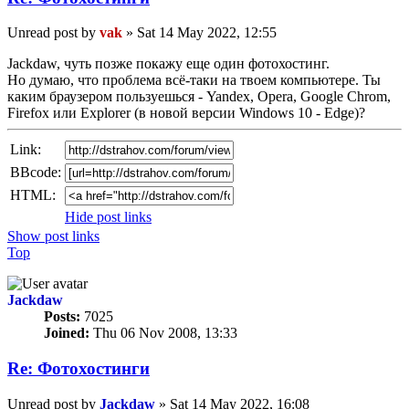
Unread post
by
vak
»
Sat 14 May 2022, 12:55
Jackdaw, чуть позже покажу еще один фотохостинг.
Но думаю, что проблема всё-таки на твоем компьютере. Ты
каким браузером пользуешься - Yandex, Opera, Google Chrom,
Firefox или Explorer (в новой версии Windows 10 - Edge)?
Link:
BBcode:
HTML:
Hide post links
Show post links
Top
Jackdaw
Posts:
7025
Joined:
Thu 06 Nov 2008, 13:33
Re: Фотохостинги
Unread post
by
Jackdaw
»
Sat 14 May 2022, 16:08