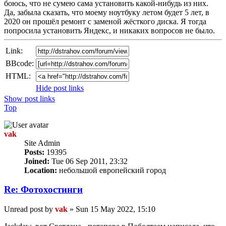
боюсь, что не сумею сама установить какой-нибудь из них.
Да, забыла сказать, что моему ноутбуку летом будет 5 лет, в
2020 он прошёл ремонт с заменой жёсткого диска. Я тогда
попросила установить Яндекс, и никаких вопросов не было.
Link:
BBcode:
HTML:
Hide post links
Show post links
Top
vak
Site Admin
Posts:
19395
Joined:
Tue 06 Sep 2011, 23:32
Location:
небольшой европейский город
Re: Фотохостинги
Unread post
by
vak
»
Sun 15 May 2022, 15:10