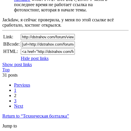
последнее время не работает ссылка на
фотохостинг, которая в начале темы.
Jackdaw, я сейчас проверила, у меня по этой ссылке всё
сработало, хостинг открылся.
Link:
BBcode:
HTML:
Hide post links
Show post links
Top
31 posts
Previous
1
2
3
Next
Return to “Техническая болталка”
Jump to