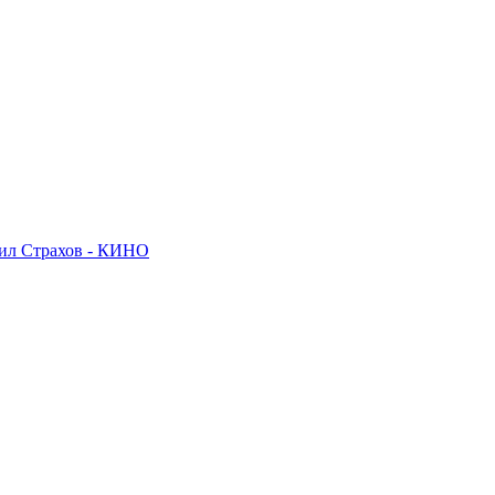
ил Страхов - КИНО