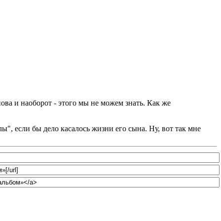
ова и наоборот - этого мы не можем знать. Как же
ы", если бы дело касалось жизни его сына. Ну, вот так мне