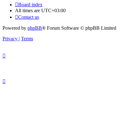
Board index
All times are
UTC+03:00
Contact us
Powered by
phpBB
® Forum Software © phpBB Limited
Privacy
|
Terms