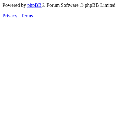
Powered by
phpBB
® Forum Software © phpBB Limited
Privacy
|
Terms