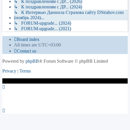
↳ К поздравлениям с ДР... (2026)
↳ К поздравлениям с ДР... (2024)
↳ К Интервью Даниила Страхова сайту DStrahov.com
(ноябрь 2024)...
↳ FORUM-upgrade... (2024)
↳ FORUM-upgrade... (2021)
Board index
All times are
UTC+03:00
Contact us
Powered by
phpBB
® Forum Software © phpBB Limited
Privacy
|
Terms