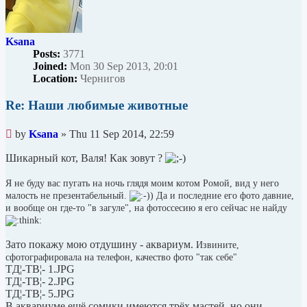
Ksana
Posts:
3771
Joined:
Mon 30 Sep 2013, 20:01
Location:
Чернигов
Re: Наши любимые животные
Unread
by
Ksana
»
Thu 11 Sep 2014, 22:59
post
Шикарный кот, Валя! Как зовут ?
Я не буду вас пугать на ночь глядя моим котом Ромой, вид у него
малость не презентабельный.
Да и последние его фото давние,
и вообще он где-то "в загуле", на фотоссесию я его сейчас не найду
Зато покажу мою отдушину - аквариум.
Извините,
сфотографировала на телефон, качество фото "так себе"
TД¦-TВ¦- 1.JPG
TД¦-TВ¦- 2.JPG
TД¦-TВ¦- 5.JPG
В аквариуме ещё сомики имеются трёх мастей, но они