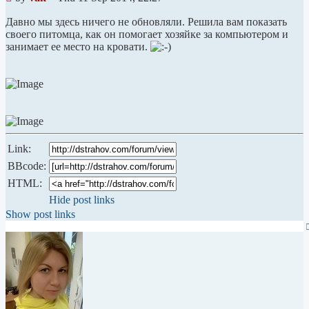
post
Давно мы здесь ничего не обновляли. Решила вам показать
своего питомца, как он помогает хозяйке за компьютером и
занимает ее место на кровати.
Link:
BBcode:
HTML:
Hide post links
Show post links