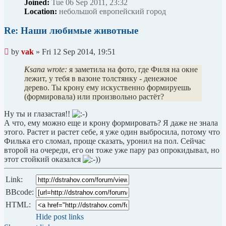
Joined:
Tue 06 Sep 2011, 23:32
Location:
небольшой европейский город
Re: Наши любимые животные
Unread
by
vak
»
Fri 12 Sep 2014, 19:51
post
Ksana wrote:
я заметила на фото, где Филя на окне
лежит, у тебя в вазоне толстянку - денежное
дерево. Ты крону ему искуственно формируешь
(формировала) или произвольно растёт?
Ну ты и глазастая!!
А что, ему можно еще и крону формировать? Я даже не знала
этого. Растет и растет себе, я уже один выбросила, потому что
Филька его сломал, проще сказать, уронил на пол. Сейчас
второй на очереди, его он тоже уже пару раз опрокидывал, но
этот стойкий оказался
Link:
BBcode:
HTML:
Hide post links