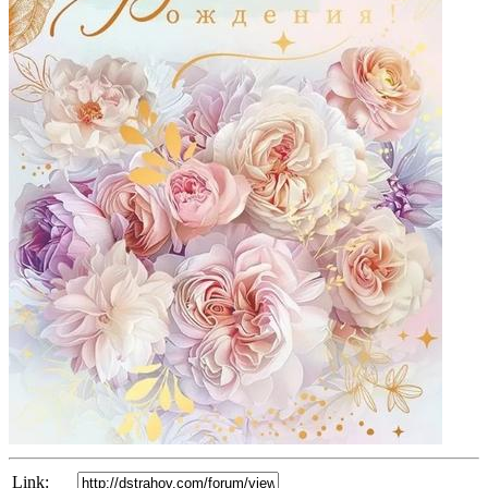
Link: