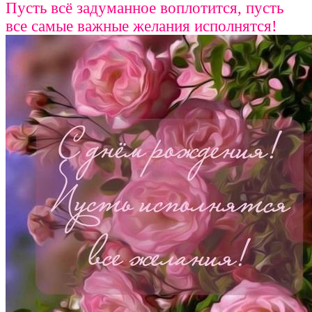
Пусть всё задуманное воплотится, пусть
все самые важные желания исполнятся!