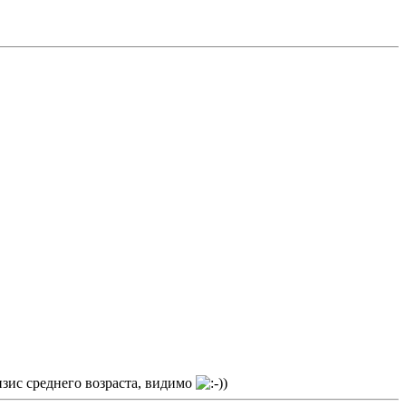
ризис среднего возраста, видимо