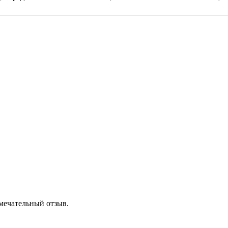
амечательный отзыв.