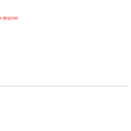
а форуме.