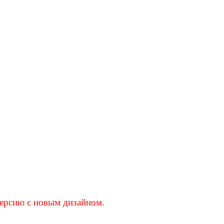
версию с новым дизайном.