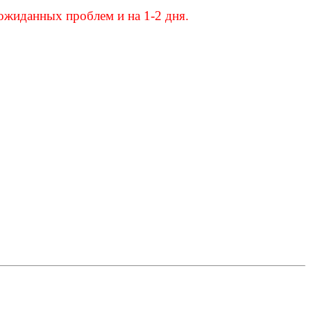
еожиданных проблем и на 1-2 дня.