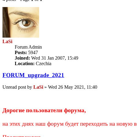
LaSi
Forum Admin
Posts:
5947
Joined:
Wed 31 Jan 2007, 15:49
Location:
Czechia
FORUM_upgrade_2021
Unread post
by
LaSi
»
Wed 26 May 2021, 11:40
Дорогие пользователи форума,
на этих днях наш форум будет переходить на новую 