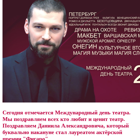
Сегодня отмечается Международный день театра.
Мы поздравляем всех кто любит и ценит театр.
Поздравляем Даниила Александровича, который
буквально накануне стал лауреатом актёрской
премии "Фигаро"