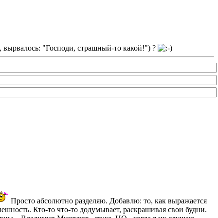
 вырвалось: "Господи, страшный-то какой!") ?
Просто абсолютно разделяю. Добавлю: то, как выражается
нешность. Кто-то что-то додумывает, раскрашивая свои будни.