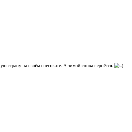
ную страну на своём снегокате. А зимой снова вернётся.