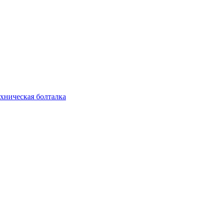
хническая болталка