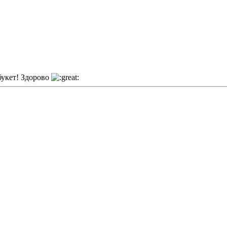
букет! Здорово