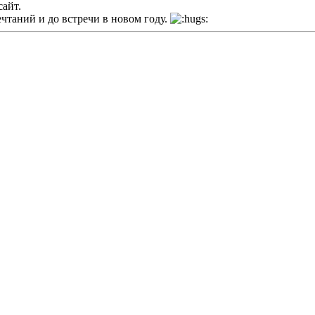
сайт.
чтаний и до встречи в новом году.