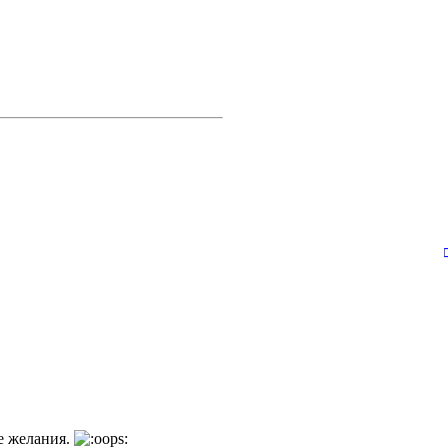
е желания.