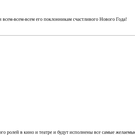
всем-всем-всем его поклонникам счастливого Нового Года!
го ролей в кино и театре и будут исполнены все самые желаемы