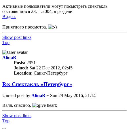
Активные пользователи могут посмотреть спектакль,
состоявшийся 23.11.2004, в разделе
Видео.
Приятного просмотра.
Show post links
Top
AlinaR
Posts:
2951
Joined:
Sat 22 Dec 2012, 02:45
Location:
Санкт-Петербург
Re: Спектакль «Петербург»
Unread post
by
AlinaR
»
Sun 29 May 2016, 21:14
Валя, спасибо.
Show post links
Top