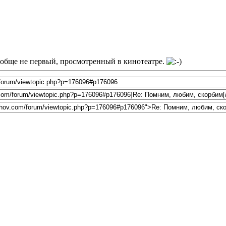
ообще не первый, просмотренный в кинотеатре.